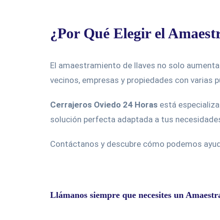
¿Por Qué Elegir el Amaest
El amaestramiento de llaves no solo aumenta
vecinos, empresas y propiedades con varias pu
Cerrajeros Oviedo 24 Horas
está especializ
solución perfecta adaptada a tus necesidade
Contáctanos y descubre cómo podemos ayudar
Llámanos siempre que necesites un Amaestr