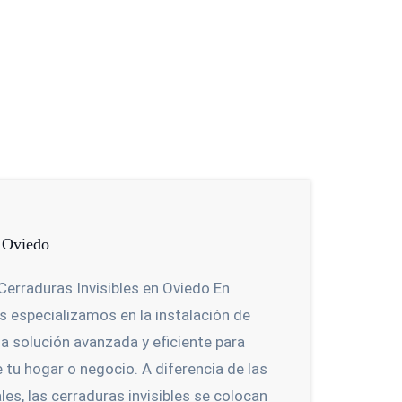
n Oviedo
erraduras Invisibles en Oviedo En
s especializamos en la instalación de
na solución avanzada y eficiente para
 tu hogar o negocio. A diferencia de las
es, las cerraduras invisibles se colocan