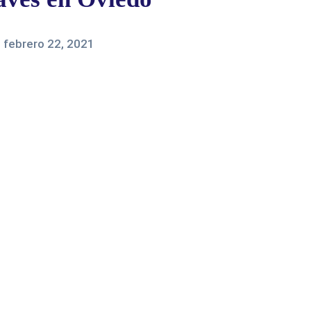
-
febrero 22, 2021