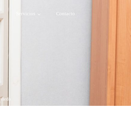
Servicios
Contacto
Oviedo