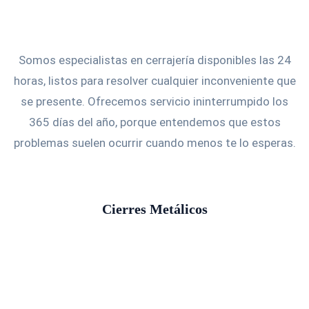
Somos especialistas en cerrajería disponibles las 24
horas, listos para resolver cualquier inconveniente que
se presente. Ofrecemos servicio ininterrumpido los
365 días del año, porque entendemos que estos
problemas suelen ocurrir cuando menos te lo esperas.
Cierres Metálicos