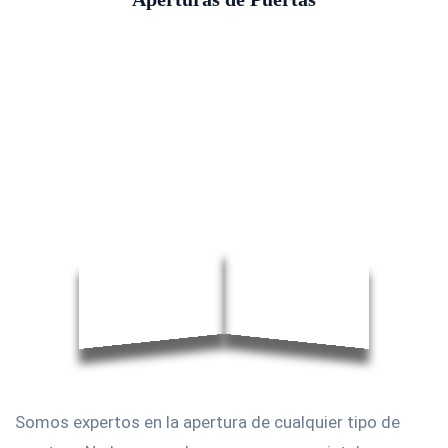
Somos expertos en la apertura de cualquier tipo de