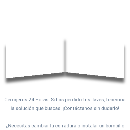
Cerrajeros 24 Horas: Si has perdido tus llaves, tenemos
la solución que buscas. ¡Contáctanos sin dudarlo!
¿Necesitas cambiar la cerradura o instalar un bombillo