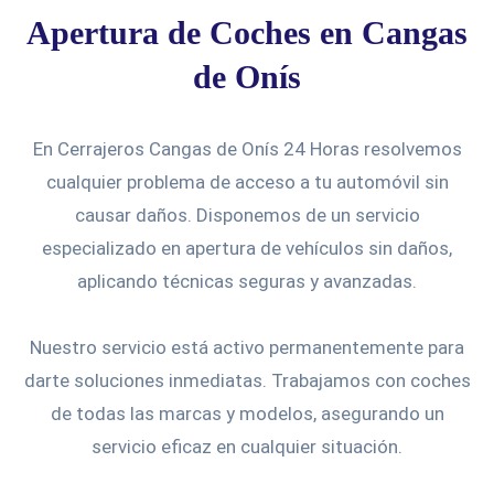
Apertura de Coches en Cangas
de Onís
En Cerrajeros Cangas de Onís 24 Horas resolvemos
cualquier problema de acceso a tu automóvil sin
causar daños. Disponemos de un servicio
especializado en apertura de vehículos sin daños,
aplicando técnicas seguras y avanzadas.
Nuestro servicio está activo permanentemente para
darte soluciones inmediatas. Trabajamos con coches
de todas las marcas y modelos, asegurando un
servicio eficaz en cualquier situación.