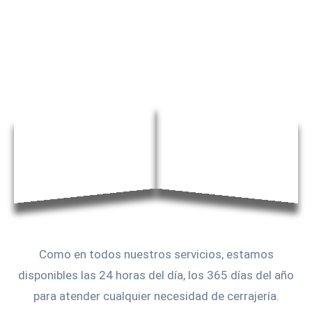
Como en todos nuestros servicios, estamos
disponibles las 24 horas del día, los 365 días del año
para atender cualquier necesidad de cerrajería.