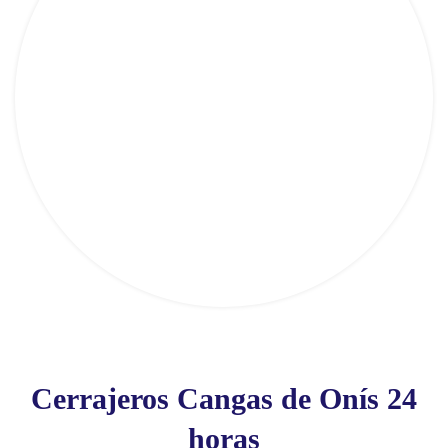
Cerrajeros Cangas de Onís 24
horas