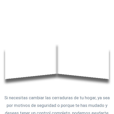
Si necesitas cambiar las cerraduras de tu hogar, ya sea
por motivos de seguridad o porque te has mudado y
deseas tener un control completo, podemos ayudarte.