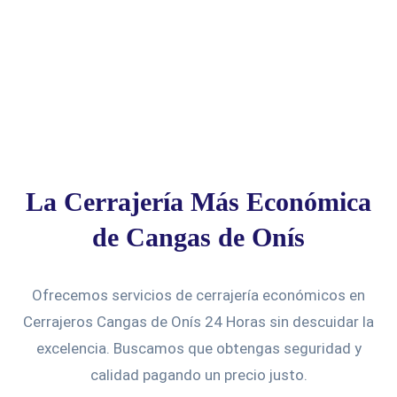
La Cerrajería Más Económica
de Cangas de Onís
Ofrecemos servicios de cerrajería económicos en
Cerrajeros Cangas de Onís 24 Horas sin descuidar la
excelencia. Buscamos que obtengas seguridad y
calidad pagando un precio justo.