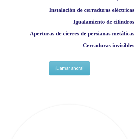
Instalación de cerraduras eléctricas
Igualamiento de cilindros
Aperturas de cierres de persianas metálicas
Cerraduras invisibles
¡Llamar ahora!