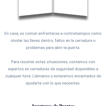
En casa, es común enfrentarse a contratiempos como
olvidar las llaves dentro, fallos en la cerradura o
problemas para abrir la puerta.
Para resolver estas situaciones, contamos con
expertos en cerraduras de seguridad disponibles a
cualquier hora. Llámanos y estaremos encantados de
ayudarte con lo que necesites.
Aperturas de Puertas