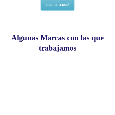
¡Llamar ahora!
Algunas Marcas con las que
trabajamos