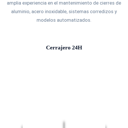
amplia experiencia en el mantenimiento de cierres de
aluminio, acero inoxidable, sistemas corredizos y
modelos automatizados.
Cerrajero 24H