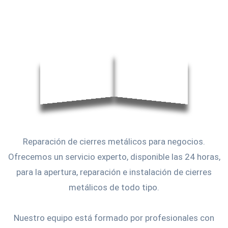
Reparación de cierres metálicos para negocios.
Ofrecemos un servicio experto, disponible las 24 horas,
para la apertura, reparación e instalación de cierres
metálicos de todo tipo.
Nuestro equipo está formado por profesionales con