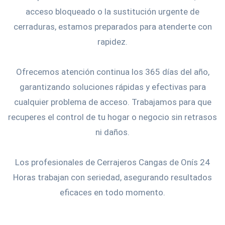
acceso bloqueado o la sustitución urgente de
cerraduras, estamos preparados para atenderte con
rapidez.
Ofrecemos atención continua los 365 días del año,
garantizando soluciones rápidas y efectivas para
cualquier problema de acceso. Trabajamos para que
recuperes el control de tu hogar o negocio sin retrasos
ni daños.
Los profesionales de Cerrajeros Cangas de Onís 24
Horas trabajan con seriedad, asegurando resultados
eficaces en todo momento.