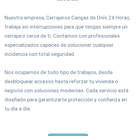
Nuestra empresa, Cerrajeros Cangas de Onís 24 Horas,
trabaja sin interrupciones para que tengas siempre un
cerrajero cerca de ti. Contamos con profesionales
especializados capaces de solucionar cualquier
incidencia con total seguridad.
Nos ocupamos de todo tipo de trabajos, desde
desbloquear accesos hasta reforzar tu vivienda o
negocio con soluciones modernas. Cada servicio está
diseñado para garantizarte protección y confianza en
tu día a día.