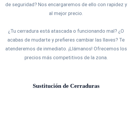
de seguridad? Nos encargaremos de ello con rapidez y
al mejor precio.
¿Tu cerradura está atascada o funcionando mal? ¿O
acabas de mudarte y prefieres cambiar las llaves? Te
atenderemos de inmediato. ¡Llámanos! Ofrecemos los
precios más competitivos de la zona.
Sustitución de Cerraduras