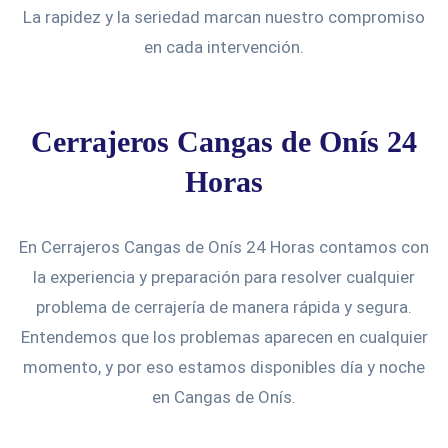
La rapidez y la seriedad marcan nuestro compromiso
en cada intervención.
Cerrajeros Cangas de Onís 24
Horas
En Cerrajeros Cangas de Onís 24 Horas contamos con
la experiencia y preparación para resolver cualquier
problema de cerrajería de manera rápida y segura.
Entendemos que los problemas aparecen en cualquier
momento, y por eso estamos disponibles día y noche
en Cangas de Onís.