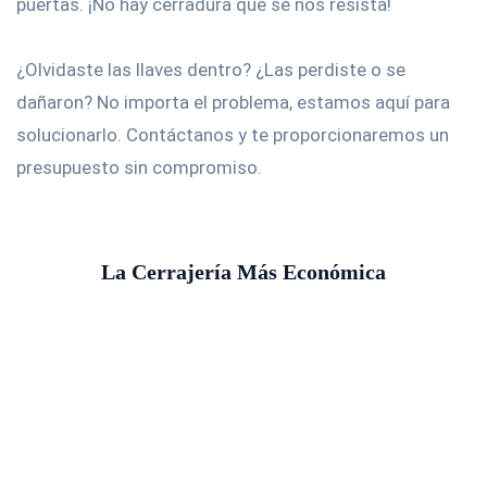
puertas. ¡No hay cerradura que se nos resista!
¿Olvidaste las llaves dentro? ¿Las perdiste o se
dañaron? No importa el problema, estamos aquí para
solucionarlo. Contáctanos y te proporcionaremos un
presupuesto sin compromiso.
La Cerrajería Más Económica