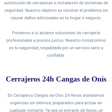
sustitución de cerraduras o instalación de sistemas de
seguridad. Nuestro objetivo es resolver el problema sin
causar daños adicionales en tu hogar o negocio.
Ponemos a tu alcance soluciones de cerrajería
profesionales a precios justos. Nuestro compromiso
es tu seguridad, respaldada por un servicio serio y
confiable.
Cerrajeros 24h Cangas de Onís
En Cerrajeros Cangas de Onís 24 Horas atendemos
urgencias sin demora, preparados para actuar en
cualquier instante. Ya sea un extravío de llaves, un