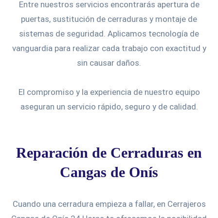
Entre nuestros servicios encontrarás apertura de
puertas, sustitución de cerraduras y montaje de
sistemas de seguridad. Aplicamos tecnología de
vanguardia para realizar cada trabajo con exactitud y
sin causar daños.
El compromiso y la experiencia de nuestro equipo
aseguran un servicio rápido, seguro y de calidad.
Reparación de Cerraduras en
Cangas de Onís
Cuando una cerradura empieza a fallar, en Cerrajeros