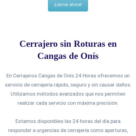
¡Llamar ahora!
Cerrajero sin Roturas en
Cangas de Onís
En Cerrajeros Cangas de Onís 24 Horas ofrecemos un
servicio de cerrajería rápido, seguro y sin causar daños.
Utilizamos métodos avanzados que nos permiten
realizar cada servicio con máxima precisión.
Estamos disponibles las 24 horas del día para
responder a urgencias de cerrajería como aperturas,