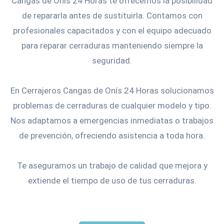
Cangas de Onís 24 Horas te ofrecemos la posibilidad
de repararla antes de sustituirla. Contamos con
profesionales capacitados y con el equipo adecuado
para reparar cerraduras manteniendo siempre la
seguridad.
En Cerrajeros Cangas de Onís 24 Horas solucionamos
problemas de cerraduras de cualquier modelo y tipo.
Nos adaptamos a emergencias inmediatas o trabajos
de prevención, ofreciendo asistencia a toda hora.
Te aseguramos un trabajo de calidad que mejora y
extiende el tiempo de uso de tus cerraduras.