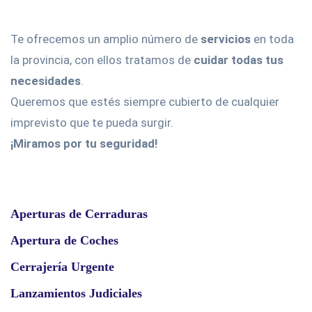
Te ofrecemos un amplio número de
servicios
en toda
la provincia, con ellos tratamos de
cuidar todas tus
necesidades
.
Queremos que estés siempre cubierto de cualquier
imprevisto que te pueda surgir.
¡Miramos por tu seguridad!
Aperturas de Cerraduras
Apertura de Coches
Cerrajería Urgente
Lanzamientos Judiciales