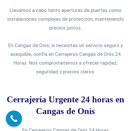
Llevamos a cabo tanto aperturas de puertas como
instalaciones complejas de protección, manteniendo
precios justos.
En Cangas de Onís, si necesitas un servicio seguro y
asequible, confía en Cerrajeros Cangas de Onís 24
Horas. Nos comprometemos a ofrecer rapidez,
seguridad y precios claros.
Cerrajería Urgente 24 horas en
Cangas de Onís
En Cerrajeros Cangas de Onís 24 Horas