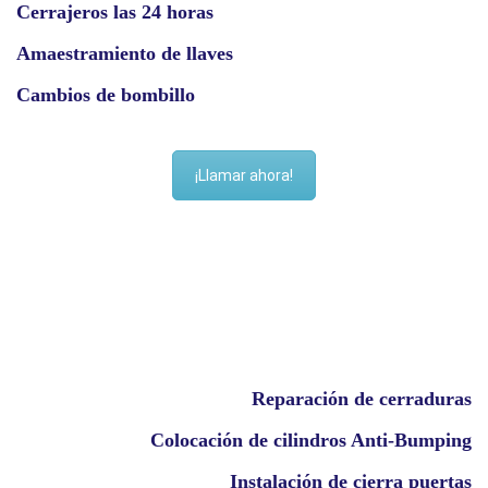
Cerrajeros las 24 horas
Amaestramiento de llaves
Cambios de bombillo
¡Llamar ahora!
Reparación de cerraduras
Colocación de cilindros Anti-Bumping
Instalación de cierra puertas