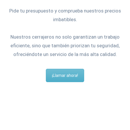
Pide tu presupuesto y comprueba nuestros precios
imbatibles.
Nuestros cerrajeros no solo garantizan un trabajo
eficiente, sino que también priorizan tu seguridad,
ofreciéndote un servicio de la más alta calidad.
¡Llamar ahora!