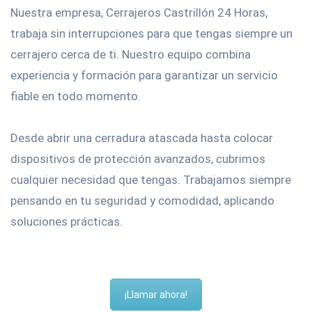
Nuestra empresa, Cerrajeros Castrillón 24 Horas,
trabaja sin interrupciones para que tengas siempre un
cerrajero cerca de ti. Nuestro equipo combina
experiencia y formación para garantizar un servicio
fiable en todo momento.
Desde abrir una cerradura atascada hasta colocar
dispositivos de protección avanzados, cubrimos
cualquier necesidad que tengas. Trabajamos siempre
pensando en tu seguridad y comodidad, aplicando
soluciones prácticas.
¡Llamar ahora!