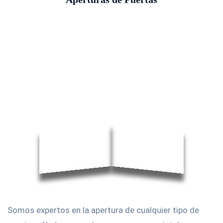
Somos expertos en la apertura de cualquier tipo de