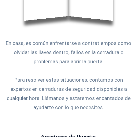
En casa, es común enfrentarse a contratiempos como
olvidar las llaves dentro, fallos en la cerradura o
problemas para abrir la puerta.
Para resolver estas situaciones, contamos con
expertos en cerraduras de seguridad disponibles a
cualquier hora. Llámanos y estaremos encantados de
ayudarte con lo que necesites.
Aperturas de Puertas