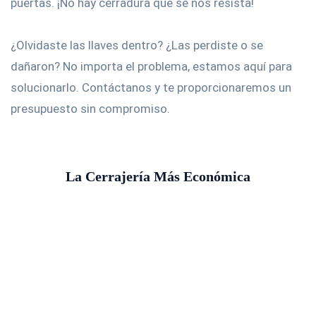
puertas. ¡No hay cerradura que se nos resista!
¿Olvidaste las llaves dentro? ¿Las perdiste o se
dañaron? No importa el problema, estamos aquí para
solucionarlo. Contáctanos y te proporcionaremos un
presupuesto sin compromiso.
La Cerrajería Más Económica