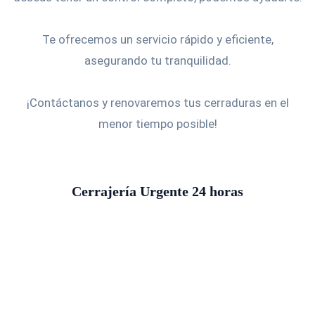
Te ofrecemos un servicio rápido y eficiente,
asegurando tu tranquilidad.
¡Contáctanos y renovaremos tus cerraduras en el
menor tiempo posible!
Cerrajería Urgente 24 horas