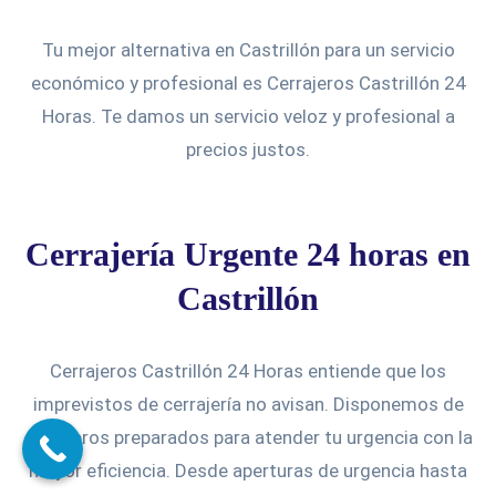
Tu mejor alternativa en Castrillón para un servicio
económico y profesional es Cerrajeros Castrillón 24
Horas. Te damos un servicio veloz y profesional a
precios justos.
Cerrajería Urgente 24 horas en
Castrillón
Cerrajeros Castrillón 24 Horas entiende que los
imprevistos de cerrajería no avisan. Disponemos de
cerrajeros preparados para atender tu urgencia con la
mayor eficiencia. Desde aperturas de urgencia hasta