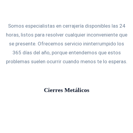
Somos especialistas en cerrajería disponibles las 24
horas, listos para resolver cualquier inconveniente que
se presente. Ofrecemos servicio ininterrumpido los
365 días del año, porque entendemos que estos
problemas suelen ocurrir cuando menos te lo esperas.
Cierres Metálicos