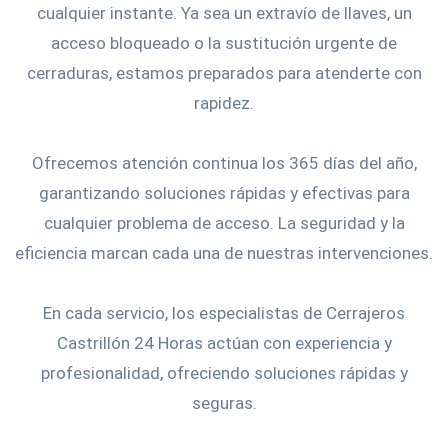
cualquier instante. Ya sea un extravío de llaves, un
acceso bloqueado o la sustitución urgente de
cerraduras, estamos preparados para atenderte con
rapidez.
Ofrecemos atención continua los 365 días del año,
garantizando soluciones rápidas y efectivas para
cualquier problema de acceso. La seguridad y la
eficiencia marcan cada una de nuestras intervenciones.
En cada servicio, los especialistas de Cerrajeros
Castrillón 24 Horas actúan con experiencia y
profesionalidad, ofreciendo soluciones rápidas y
seguras.