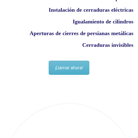
Instalación de cerraduras eléctricas
Igualamiento de cilindros
Aperturas de cierres de persianas metálicas
Cerraduras invisibles
¡Llamar ahora!