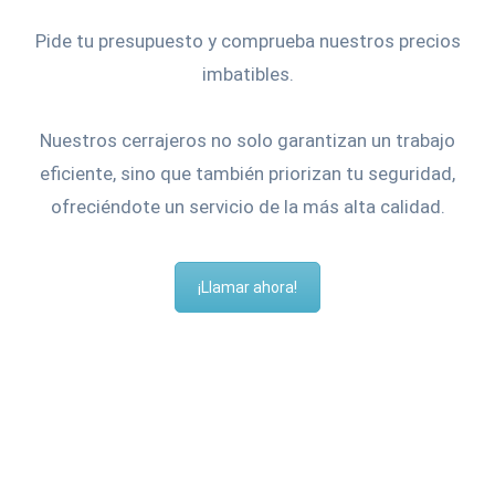
Pide tu presupuesto y comprueba nuestros precios
imbatibles.
Nuestros cerrajeros no solo garantizan un trabajo
eficiente, sino que también priorizan tu seguridad,
ofreciéndote un servicio de la más alta calidad.
¡Llamar ahora!