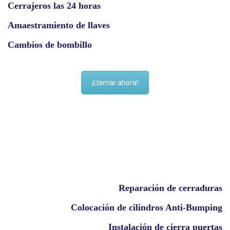
Cerrajeros las 24 horas
Amaestramiento de llaves
Cambios de bombillo
¡Llamar ahora!
Reparación de cerraduras
Colocación de cilindros Anti-Bumping
Instalación de cierra puertas