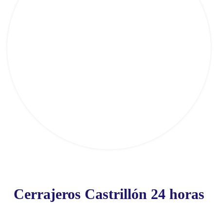
Cerrajeros Castrillón 24 horas