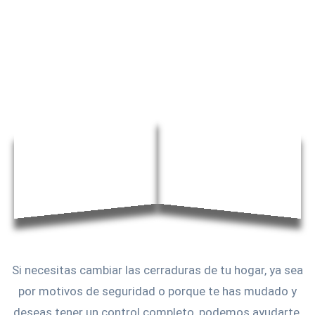
Si necesitas cambiar las cerraduras de tu hogar, ya sea
por motivos de seguridad o porque te has mudado y
deseas tener un control completo, podemos ayudarte.