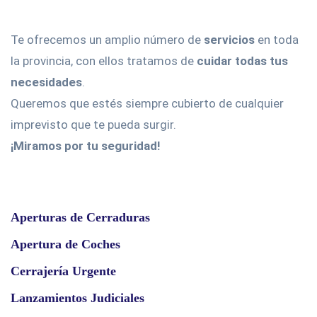
Te ofrecemos un amplio número de
servicios
en toda
la provincia, con ellos tratamos de
cuidar todas tus
necesidades
.
Queremos que estés siempre cubierto de cualquier
imprevisto que te pueda surgir.
¡Miramos por tu seguridad!
Aperturas de Cerraduras
Apertura de Coches
Cerrajería Urgente
Lanzamientos Judiciales