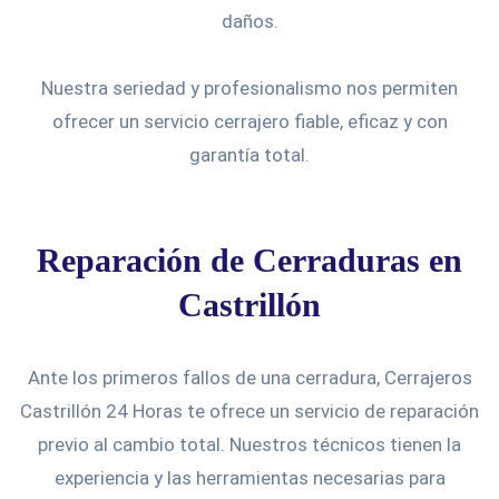
daños.
Nuestra seriedad y profesionalismo nos permiten
ofrecer un servicio cerrajero fiable, eficaz y con
garantía total.
Reparación de Cerraduras en
Castrillón
Ante los primeros fallos de una cerradura, Cerrajeros
Castrillón 24 Horas te ofrece un servicio de reparación
previo al cambio total. Nuestros técnicos tienen la
experiencia y las herramientas necesarias para