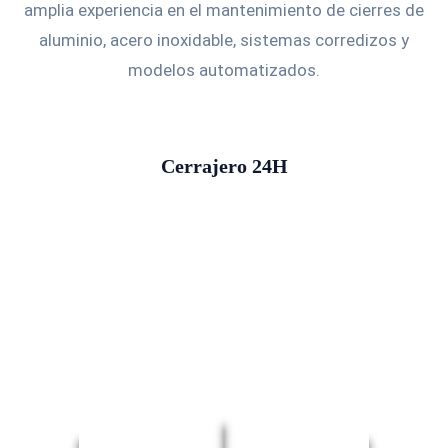
amplia experiencia en el mantenimiento de cierres de
aluminio, acero inoxidable, sistemas corredizos y
modelos automatizados.
Cerrajero 24H