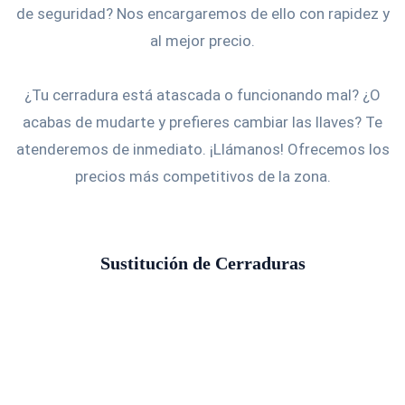
de seguridad? Nos encargaremos de ello con rapidez y
al mejor precio.
¿Tu cerradura está atascada o funcionando mal? ¿O
acabas de mudarte y prefieres cambiar las llaves? Te
atenderemos de inmediato. ¡Llámanos! Ofrecemos los
precios más competitivos de la zona.
Sustitución de Cerraduras