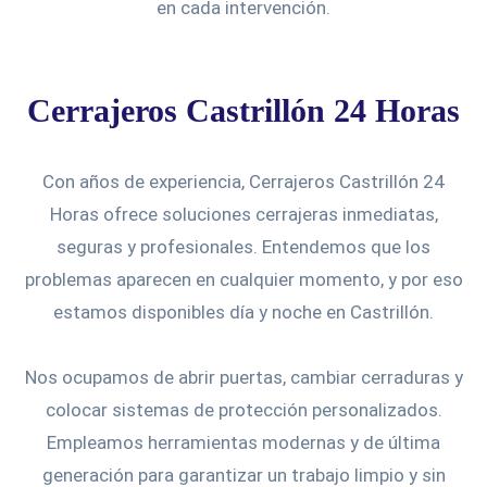
en cada intervención.
Cerrajeros Castrillón 24 Horas
Con años de experiencia, Cerrajeros Castrillón 24
Horas ofrece soluciones cerrajeras inmediatas,
seguras y profesionales. Entendemos que los
problemas aparecen en cualquier momento, y por eso
estamos disponibles día y noche en Castrillón.
Nos ocupamos de abrir puertas, cambiar cerraduras y
colocar sistemas de protección personalizados.
Empleamos herramientas modernas y de última
generación para garantizar un trabajo limpio y sin