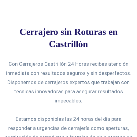
Cerrajero sin Roturas en
Castrillón
Con Cerrajeros Castrillón 24 Horas recibes atención
inmediata con resultados seguros y sin desperfectos.
Disponemos de cerrajeros expertos que trabajan con
técnicas innovadoras para asegurar resultados
impecables.
Estamos disponibles las 24 horas del día para
responder a urgencias de cerrajería como aperturas,