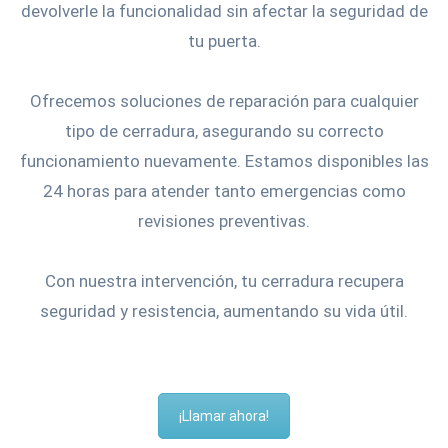
devolverle la funcionalidad sin afectar la seguridad de
tu puerta.
Ofrecemos soluciones de reparación para cualquier
tipo de cerradura, asegurando su correcto
funcionamiento nuevamente. Estamos disponibles las
24 horas para atender tanto emergencias como
revisiones preventivas.
Con nuestra intervención, tu cerradura recupera
seguridad y resistencia, aumentando su vida útil.
¡Llamar ahora!