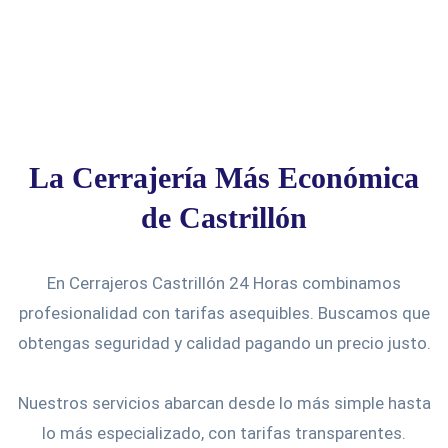
La Cerrajería Más Económica
de Castrillón
En Cerrajeros Castrillón 24 Horas combinamos
profesionalidad con tarifas asequibles. Buscamos que
obtengas seguridad y calidad pagando un precio justo.
Nuestros servicios abarcan desde lo más simple hasta
lo más especializado, con tarifas transparentes.