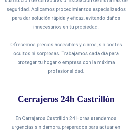
sustitución de cerraduras o instalación de sistemas de
seguridad. Aplicamos procedimientos especializados
para dar solución rápida y eficaz, evitando daños
innecesarios en tu propiedad.
Ofrecemos precios accesibles y claros, sin costes
ocultos ni sorpresas. Trabajamos cada día para
proteger tu hogar o empresa con la máxima
profesionalidad.
Cerrajeros 24h Castrillón
En Cerrajeros Castrillón 24 Horas atendemos
urgencias sin demora, preparados para actuar en