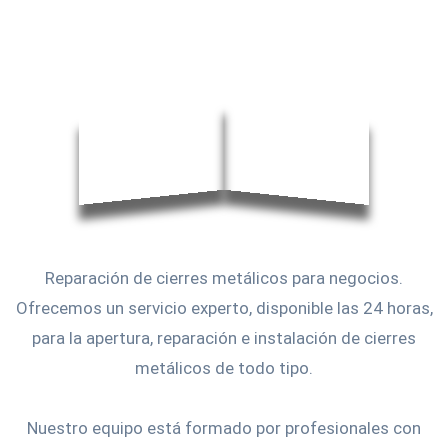
Reparación de cierres metálicos para negocios.
Ofrecemos un servicio experto, disponible las 24 horas,
para la apertura, reparación e instalación de cierres
metálicos de todo tipo.
Nuestro equipo está formado por profesionales con