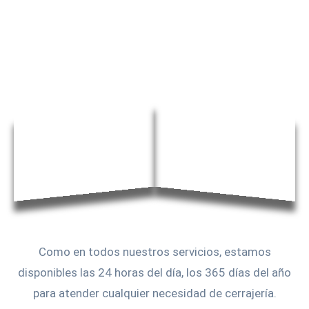
Como en todos nuestros servicios, estamos
disponibles las 24 horas del día, los 365 días del año
para atender cualquier necesidad de cerrajería.