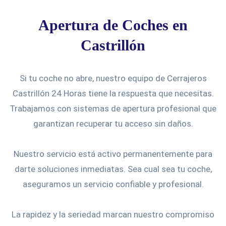
Apertura de Coches en
Castrillón
Si tu coche no abre, nuestro equipo de Cerrajeros
Castrillón 24 Horas tiene la respuesta que necesitas.
Trabajamos con sistemas de apertura profesional que
garantizan recuperar tu acceso sin daños.
Nuestro servicio está activo permanentemente para
darte soluciones inmediatas. Sea cual sea tu coche,
aseguramos un servicio confiable y profesional.
La rapidez y la seriedad marcan nuestro compromiso