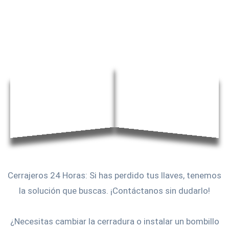
Cerrajeros 24 Horas: Si has perdido tus llaves, tenemos
la solución que buscas. ¡Contáctanos sin dudarlo!
¿Necesitas cambiar la cerradura o instalar un bombillo