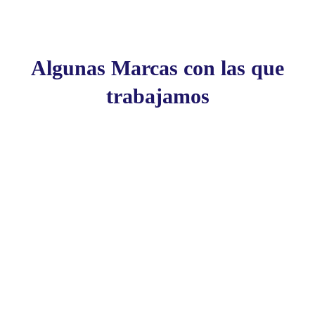
Algunas Marcas con las que
trabajamos